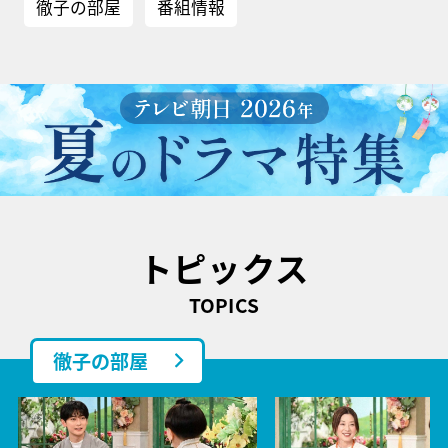
徹子の部屋
番組情報
トピックス
TOPICS
徹子の部屋