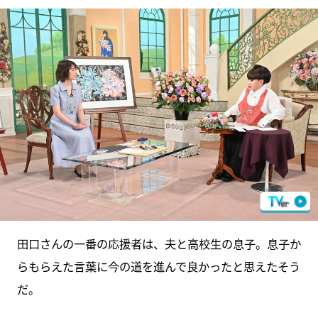
田口さんの一番の応援者は、夫と高校生の息子。息子か
らもらえた言葉に今の道を進んで良かったと思えたそう
だ。