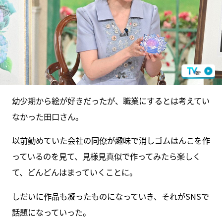
幼少期から絵が好きだったが、職業にするとは考えてい
なかった田口さん。
以前勤めていた会社の同僚が趣味で消しゴムはんこを作
っているのを見て、見様見真似で作ってみたら楽しく
て、どんどんはまっていくことに。
しだいに作品も凝ったものになっていき、それがSNSで
話題になっていった。