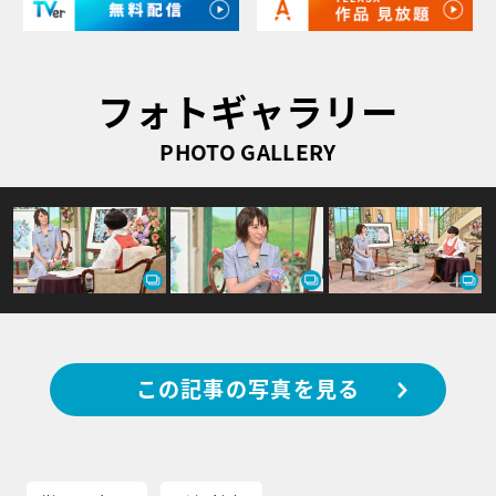
フォトギャラリー
PHOTO GALLERY
この記事の写真を見る