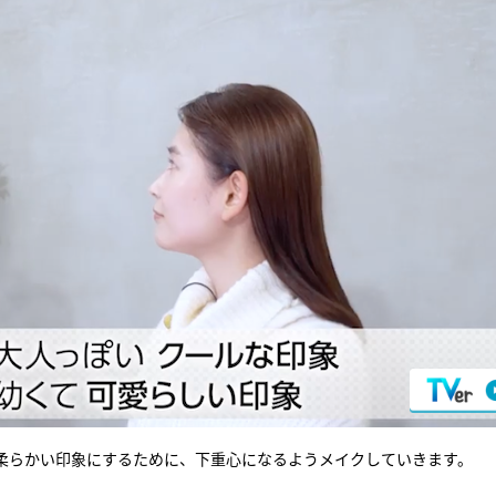
柔らかい印象にするために、下重心になるようメイクしていきます。