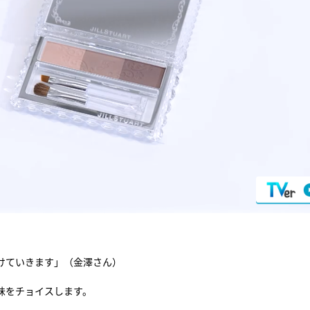
けていきます」（金澤さん）
味をチョイスします。