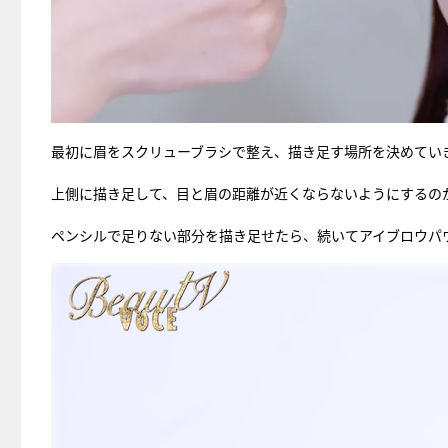
最初に眉をスクリューブラシで整え、描き足す場所を決めてい
上側に描き足して、目と眉の距離が近くならないようにするの
ペンシルで足りない部分を描き足せたら、続いてアイブロウパ