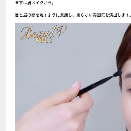
まずは眉メイクから。
目と眉の間を離すように意識し、柔らかい雰囲気を演出します