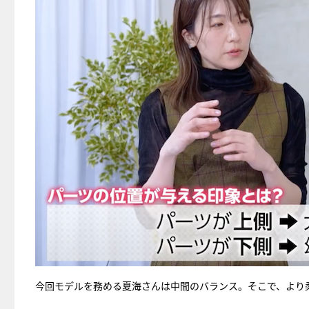
今回モデルを務める夏海さんは中間のバランス。そこで、より