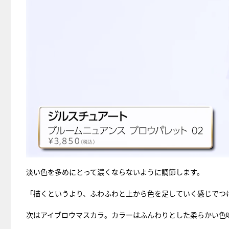
淡い色を多めにとって濃くならないように調節します。
「描くというより、ふわふわと上から色を足していく感じでつ
次はアイブロウマスカラ。カラーはふんわりとした柔らかい色