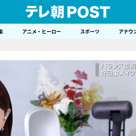
テレ
楽
アニメ・ヒーロー
スポーツ
アナウ