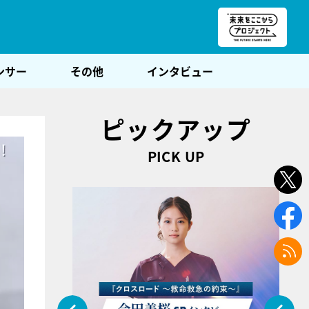
朝POST
ンサー
その他
インタビュー
ピックアップ
PICK UP