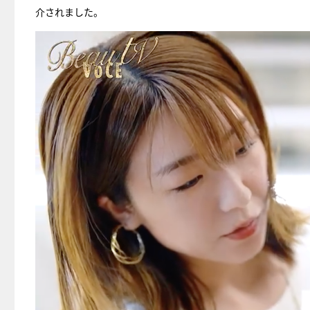
介されました。