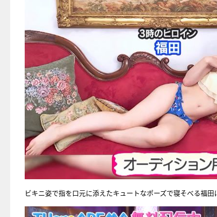
ビキニ姿で指を口元に添えたキュートなポーズで寝そべる福田