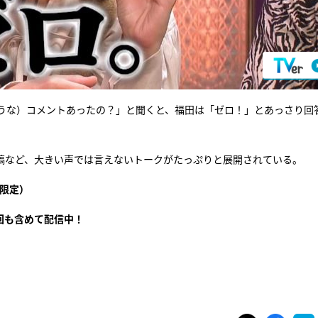
うな）コメントあったの？」と聞くと、福田は「ゼロ！」とあっさり回
投稿など、大きい声では言えないトークがたっぷりと展開されている。
限定）
回も含めて配信中！