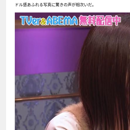
ドル感あふれる写真に驚きの声が相次いだ。