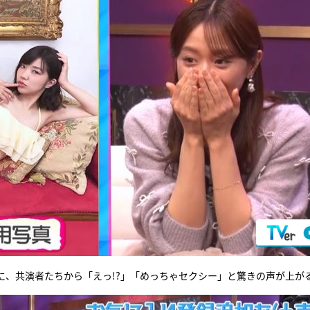
に、共演者たちから「えっ!?」「めっちゃセクシー」と驚きの声が上が