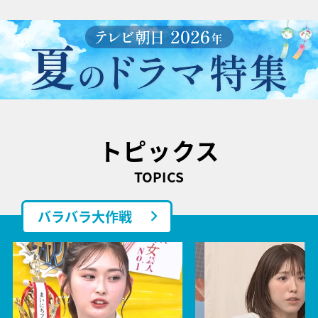
トピックス
TOPICS
バラバラ大作戦