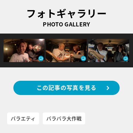
フォトギャラリー
PHOTO GALLERY
この記事の写真を見る
バラエティ
バラバラ大作戦