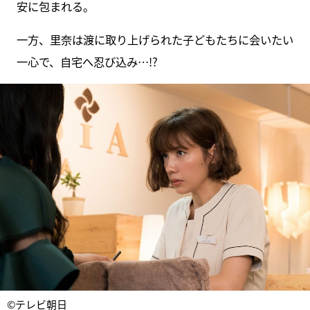
安に包まれる。
一方、里奈は渡に取り上げられた子どもたちに会いたい
一心で、自宅へ忍び込み…!?
©テレビ朝日