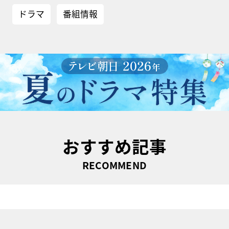
ドラマ
番組情報
おすすめ記事
RECOMMEND