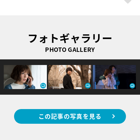
フォトギャラリー
PHOTO GALLERY
この記事の写真を見る