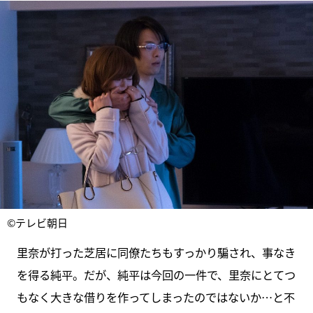
©テレビ朝日
里奈が打った芝居に同僚たちもすっかり騙され、事なき
を得る純平。だが、純平は今回の一件で、里奈にとてつ
もなく大きな借りを作ってしまったのではないか…と不