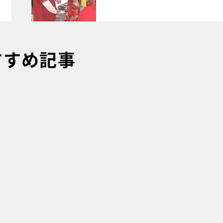
すすめ記事