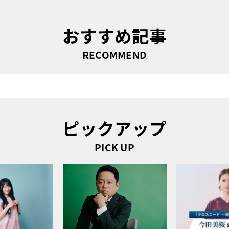
おすすめ記事
RECOMMEND
ピックアップ
PICK UP