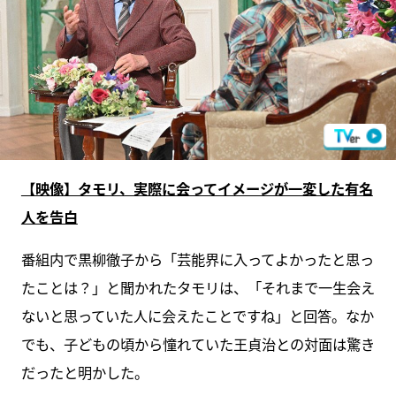
【映像】タモリ、実際に会ってイメージが一変した有名
人を告白
番組内で黒柳徹子から「芸能界に入ってよかったと思っ
たことは？」と聞かれたタモリは、「それまで一生会え
ないと思っていた人に会えたことですね」と回答。なか
でも、子どもの頃から憧れていた王貞治との対面は驚き
だったと明かした。