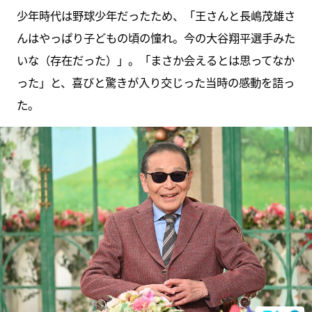
少年時代は野球少年だったため、「王さんと長嶋茂雄さ
んはやっぱり子どもの頃の憧れ。今の大谷翔平選手みた
いな（存在だった）」。「まさか会えるとは思ってなか
った」と、喜びと驚きが入り交じった当時の感動を語っ
た。