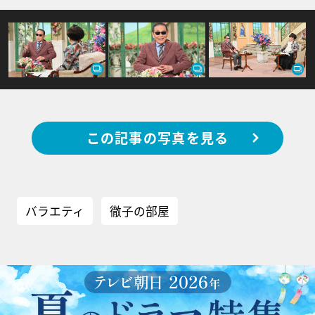
この記事の写真を見る
バラエティ
徹子の部屋