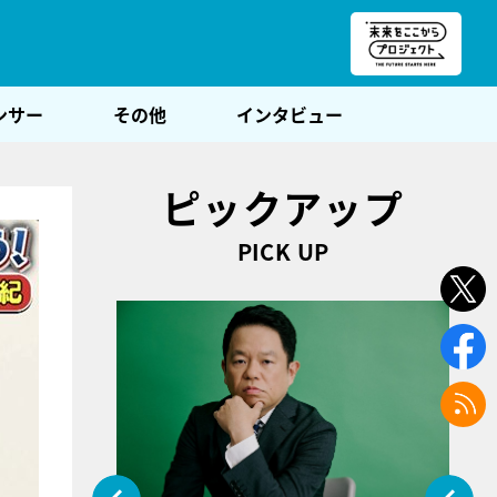
朝POST
ンサー
その他
インタビュー
ピックアップ
PICK UP