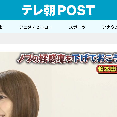
テレ
楽
アニメ・ヒーロー
スポーツ
アナウ