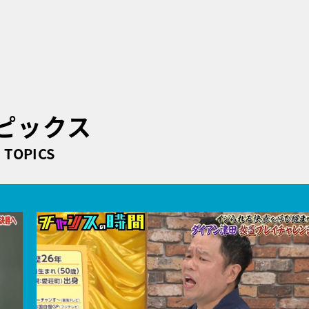
ピックス
TOPICS