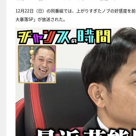
12月22日（日）の同番組では、上がりすぎたノブの好感度を
大暴落SP」が放送された。