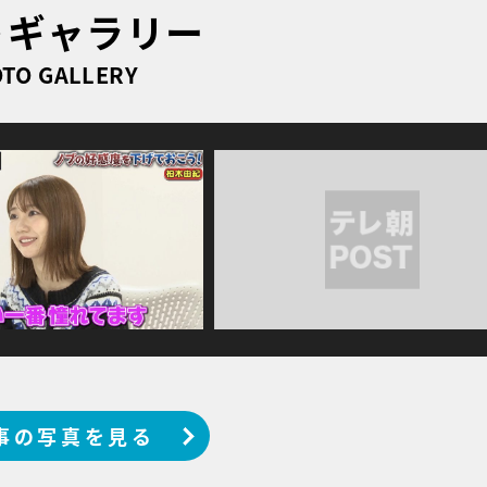
トギャラリー
TO GALLERY
事の写真を見る