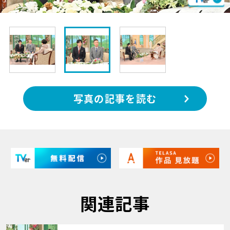
写真の記事を読む
関連記事
サムネイル