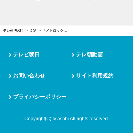
テレ朝POST
音楽
「メトロック東京」が2025年も開催！新たな会場で“第2章”が幕を開ける
テレビ朝日
テレ朝動画
お問い合わせ
サイト利用規約
プライバシーポリシー
Copyright(C) tv asahi All rights reserved.