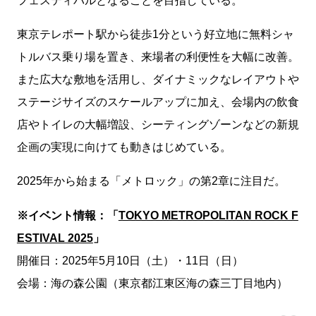
東京テレポート駅から徒歩1分という好立地に無料シャ
トルバス乗り場を置き、来場者の利便性を大幅に改善。
また広大な敷地を活用し、ダイナミックなレイアウトや
ステージサイズのスケールアップに加え、会場内の飲食
店やトイレの大幅増設、シーティングゾーンなどの新規
企画の実現に向けても動きはじめている。
2025年から始まる「メトロック」の第2章に注目だ。
※イベント情報：「
TOKYO METROPOLITAN ROCK F
ESTIVAL 2025
」
開催日：2025年5月10日（土）・11日（日）
会場：海の森公園（東京都江東区海の森三丁目地内）