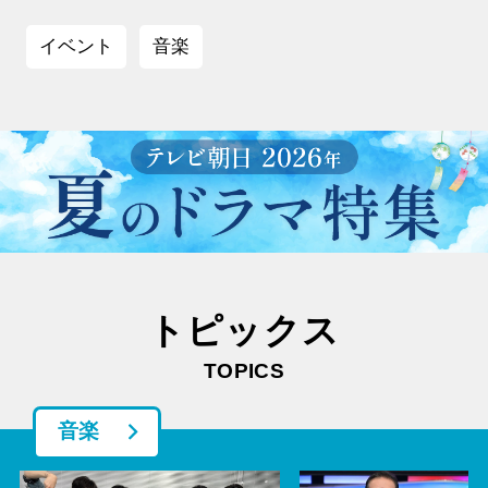
イベント
音楽
トピックス
TOPICS
音楽