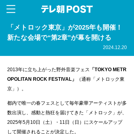
menu
テレ朝POST
「メトロック東京」が2025年も開催！
新たな会場で“第2章”が幕を開ける
2024.12.20
2013年に立ち上がった野外音楽フェス
「TOKYO METR
OPOLITAN ROCK FESTIVAL」
（通称「メトロック東
京」）。
都内で唯一の春フェスとして毎年豪華アーティストが多
数出演し、感動と熱狂を届けてきた「メトロック」が、
2025年5月10日（土）・11日（日）にスケールアップ
して開催されることが決定した。