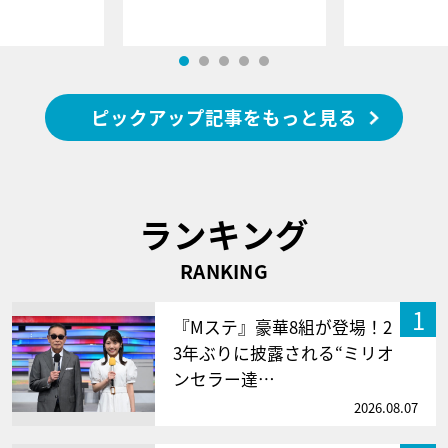
ピックアップ記事をもっと見る
ランキング
RANKING
1
『Mステ』豪華8組が登場！2
3年ぶりに披露される“ミリオ
ンセラー達…
2026.08.07