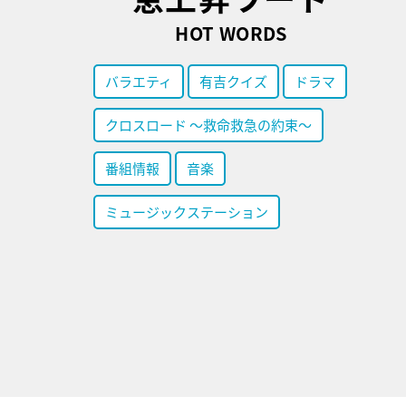
HOT WORDS
バラエティ
有吉クイズ
ドラマ
クロスロード ～救命救急の約束～
番組情報
音楽
ミュージックステーション