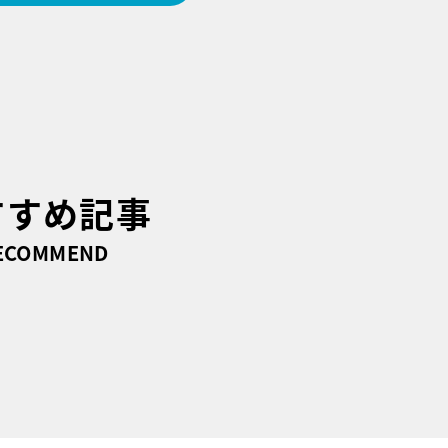
すすめ記事
ECOMMEND