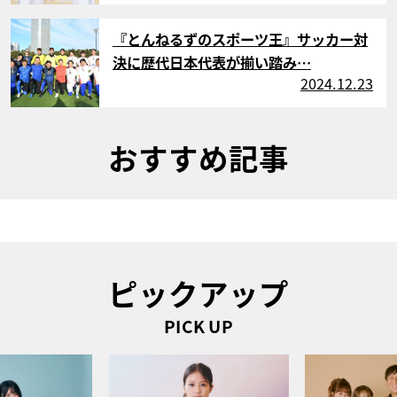
サムネイル
『とんねるずのスポーツ王』サッカー対
決に歴代日本代表が揃い踏み…
2024.12.23
おすすめ記事
ピックアップ
PICK UP