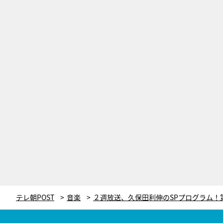
テレ朝POST
音楽