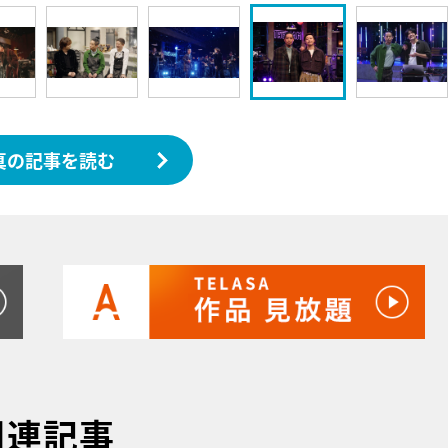
真の記事を読む
関連記事