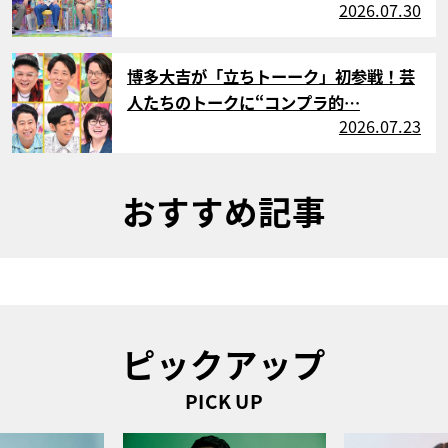
2026.07.30
サムネイル
博多大吉が「立ちトーーク」初参戦！芸
人たちのトークに“コンプラ的…
2026.07.23
おすすめ記事
ピックアップ
PICK UP