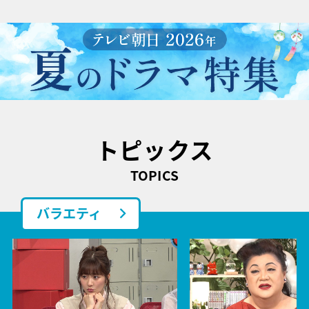
トピックス
TOPICS
バラエティ