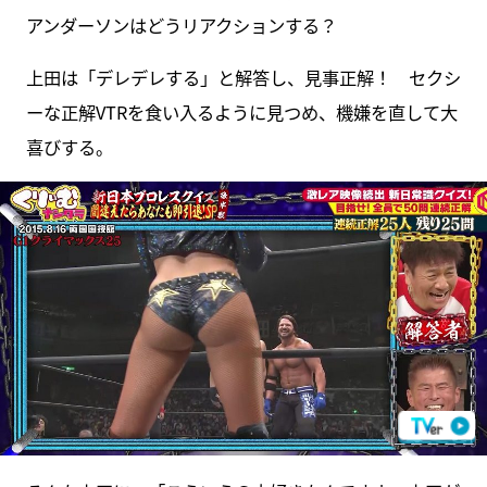
アンダーソンはどうリアクションする？
上田は「デレデレする」と解答し、見事正解！ セクシ
ーな正解VTRを食い入るように見つめ、機嫌を直して大
喜びする。