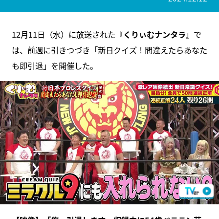
12月11日（水）に放送された『
くりぃむナンタラ
』で
は、前週に引きつづき「新日クイズ！間違えたらあなた
も即引退」を開催した。