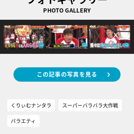
PHOTO GALLERY
この記事の写真を見る
くりぃむナンタラ
スーパーバラバラ大作戦
バラエティ