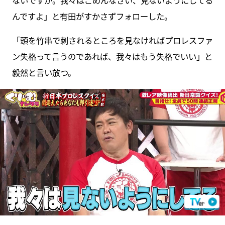
ないですか。我々はごめんなさい、見ないようにしてる
んですよ」と有田がすかさずフォローした。
「頭を竹串で刺されるところを見なければプロレスファ
ン失格って言うのであれば、我々はもう失格でいい」と
毅然と言い放つ。