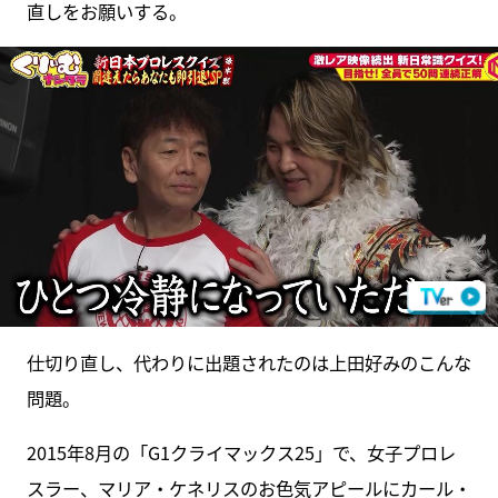
直しをお願いする。
仕切り直し、代わりに出題されたのは上田好みのこんな
問題。
2015年8月の「G1クライマックス25」で、女子プロレ
スラー、マリア・ケネリスのお色気アピールにカール・