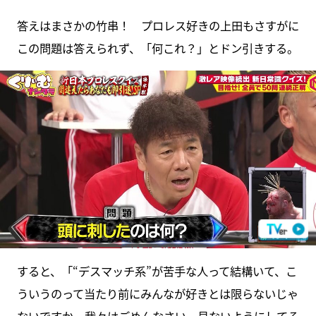
答えはまさかの竹串！ プロレス好きの上田もさすがに
この問題は答えられず、「何これ？」とドン引きする。
すると、「“デスマッチ系”が苦手な人って結構いて、こ
ういうのって当たり前にみんなが好きとは限らないじゃ