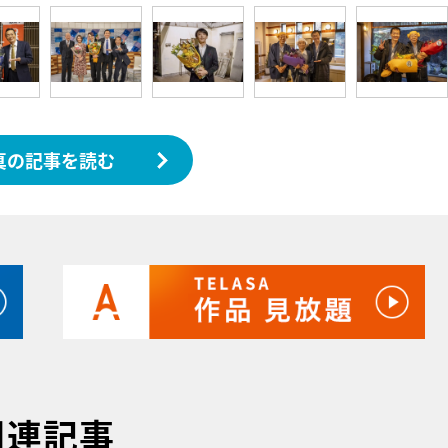
真の記事を読む
関連記事