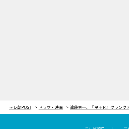
テレ朝POST
ドラマ・映画
テレビ朝日
テ