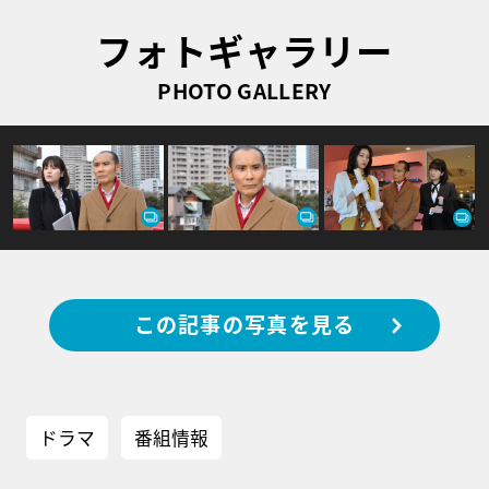
フォトギャラリー
PHOTO GALLERY
この記事の写真を見る
ドラマ
番組情報