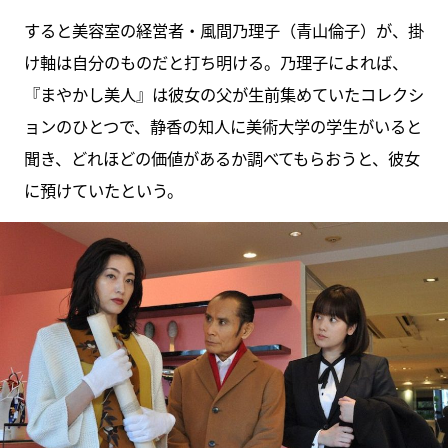
すると美容室の経営者・風間乃理子（青山倫子）が、掛
け軸は自分のものだと打ち明ける。乃理子によれば、
『まやかし美人』は彼女の父が生前集めていたコレクシ
ョンのひとつで、静香の知人に美術大学の学生がいると
聞き、どれほどの価値があるか調べてもらおうと、彼女
に預けていたという。