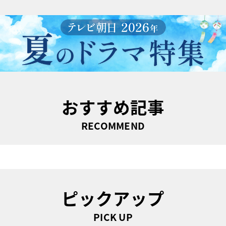
おすすめ記事
RECOMMEND
ピックアップ
PICK UP