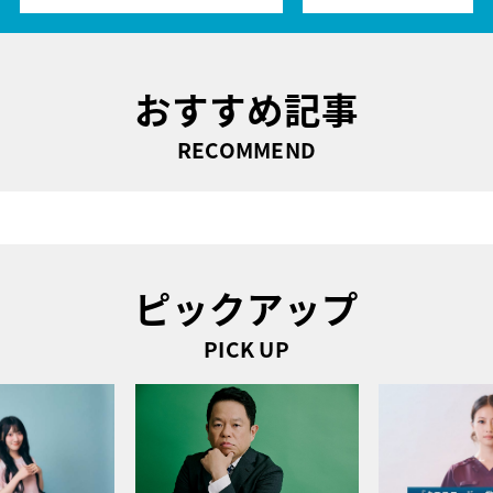
おすすめ記事
RECOMMEND
ピックアップ
PICK UP