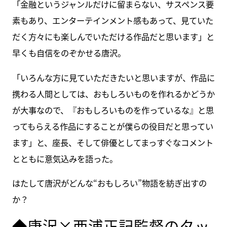
「金融というジャンルだけに留まらない、サスペンス要
素もあり、エンターテインメント感もあって、見ていた
だく方々にも楽しんでいただける作品だと思います」と
早くも自信をのぞかせる唐沢。
「いろんな方に見ていただきたいと思いますが、作品に
携わる人間としては、おもしろいものを作れるかどうか
が大事なので、『おもしろいものを作っているな』と思
ってもらえる作品にすることが僕らの役目だと思ってい
ます」と、座長、そして俳優としてまっすぐなコメント
とともに意気込みを語った。
はたして唐沢がどんな“おもしろい”物語を紡ぎ出すの
か？
◆唐沢×西浦正記監督のタッ