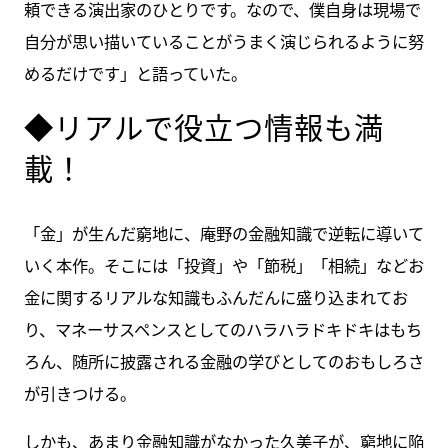
頼できる演出家のひとりです。なので、僕自身は現場で
自分が思い描いていることがうまく演じられるように努
めるだけです」と語っていた。
◆リアルで役立つ情報も満
載！
「金」が生んだ窮地に、庵野の金融知識で逆転に導いて
いく本作。そこには「投資」や「節税」「相続」などお
金に関するリアルな知識もふんだんに盛り込まれてお
り、マネーサスペンスとしてのハラハラドキドキはもち
ろん、随所に披露される金融の学びとしてのおもしろさ
が引きつける。
しかも、あまり金融知識がなかった久美子が、窮地に陥