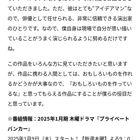
ていただきました。ただ、彼はとても“アイデアマン”な
ので、俳優として任せられる、非常に信頼できる演出家
のひとりです。なので、僕自身は現場で自分が思い描い
ていることがうまく演じられるように努めるだけです
ね。
この作品をいろんな方に見ていただきたいと思います
が、作品に携わる人間としては、おもしろいものを作れ
るかどうかが大事なので、『おもしろいものを作ってい
るな』と思ってもらえる作品にすることが僕らの役目だ
と思っています。
※番組情報：2025年1月期 木曜ドラマ『プライベート
バンカー』
2025年1月9日（木）スタート！【毎週木曜】よる9：0