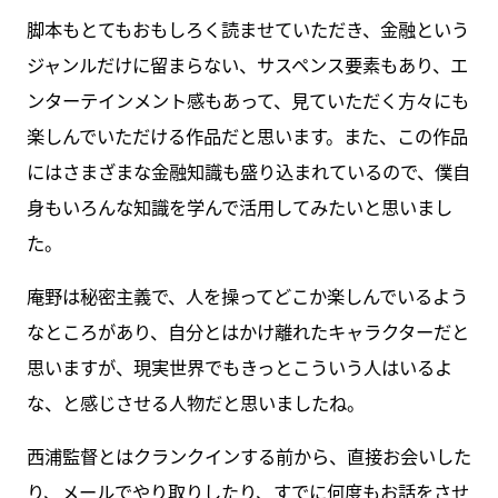
脚本もとてもおもしろく読ませていただき、金融という
ジャンルだけに留まらない、サスペンス要素もあり、エ
ンターテインメント感もあって、見ていただく方々にも
楽しんでいただける作品だと思います。また、この作品
にはさまざまな金融知識も盛り込まれているので、僕自
身もいろんな知識を学んで活用してみたいと思いまし
た。
庵野は秘密主義で、人を操ってどこか楽しんでいるよう
なところがあり、自分とはかけ離れたキャラクターだと
思いますが、現実世界でもきっとこういう人はいるよ
な、と感じさせる人物だと思いましたね。
西浦監督とはクランクインする前から、直接お会いした
り、メールでやり取りしたり、すでに何度もお話をさせ