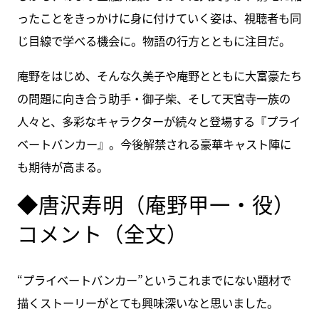
ったことをきっかけに身に付けていく姿は、視聴者も同
じ目線で学べる機会に。物語の行方とともに注目だ。
庵野をはじめ、そんな久美子や庵野とともに大富豪たち
の問題に向き合う助手・御子柴、そして天宮寺一族の
人々と、多彩なキャラクターが続々と登場する『プライ
ベートバンカー』。今後解禁される豪華キャスト陣に
も期待が高まる。
◆唐沢寿明（庵野甲一・役）
コメント（全文）
“プライベートバンカー”というこれまでにない題材で
描くストーリーがとても興味深いなと思いました。