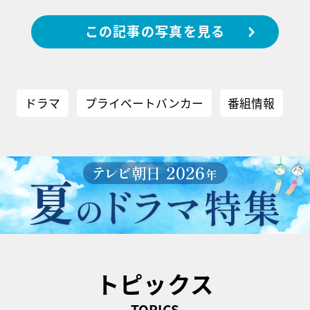
この記事の写真を見る
ドラマ
プライベートバンカー
番組情報
トピックス
TOPICS