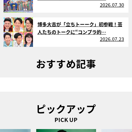
2026.07.30
サムネイル
博多大吉が「立ちトーーク」初参戦！芸
人たちのトークに“コンプラ的…
2026.07.23
おすすめ記事
ピックアップ
PICK UP