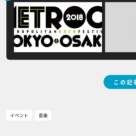
この記
イベント
音楽