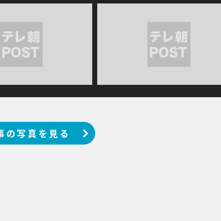
事の写真を見る