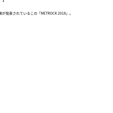
発表されているこの「METROCK 2018」。