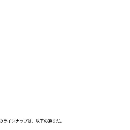
そのラインナップは、以下の通りだ。