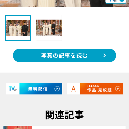
写真の記事を読む
関連記事
サムネイル