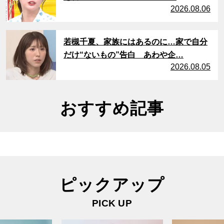
2026.08.06
サムネイル
若槻千夏、家族にはあるのに…家で自分
だけ“ないもの”告白 あわや企…
2026.08.05
おすすめ記事
ピックアップ
PICK UP