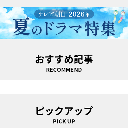
おすすめ記事
RECOMMEND
ピックアップ
PICK UP