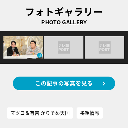
フォトギャラリー
PHOTO GALLERY
この記事の写真を見る
マツコ＆有吉 かりそめ天国
番組情報