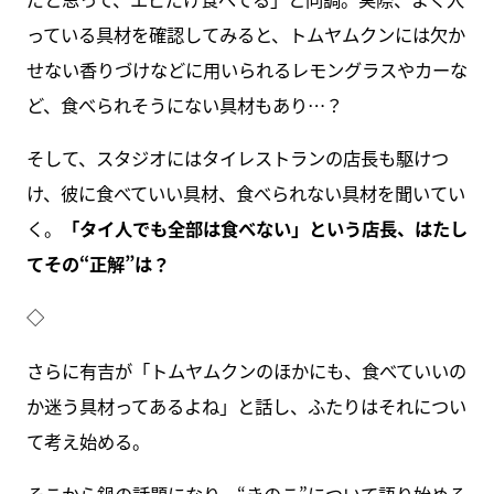
っている具材を確認してみると、トムヤムクンには欠か
せない香りづけなどに用いられるレモングラスやカーな
ど、食べられそうにない具材もあり…？
そして、スタジオにはタイレストランの店長も駆けつ
け、彼に食べていい具材、食べられない具材を聞いてい
く。
「タイ人でも全部は食べない」という店長、はたし
てその“正解”は？
◇
さらに有吉が「トムヤムクンのほかにも、食べていいの
か迷う具材ってあるよね」と話し、ふたりはそれについ
て考え始める。