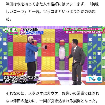
津田は水を持ってきた人の格好にはツッコまず、「美味
しいコーラ」と一言。ツッコミというよりただの感想
だ。
それなのに、スタジオは大ウケ。お笑いの常識では測れ
ない津田の魅力に、一同が引き込まれる展開となった。