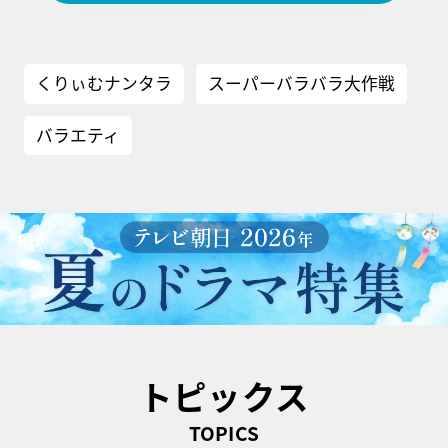
くりぃむナンタラ
スーパーバラバラ大作戦
バラエティ
トピックス
TOPICS