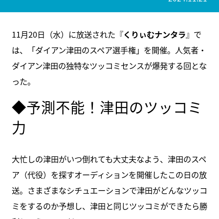
11月20日（水）に放送された『
くりぃむナンタラ
』で
は、「ダイアン津田のスペア選手権」を開催。人気者・
ダイアン津田の独特なツッコミセンスが爆発する回とな
った。
◆予測不能！津田のツッコミ
力
大忙しの津田がいつ倒れても大丈夫なよう、津田のスペ
ア（代役）を探すオーディションを開催したこの日の放
送。さまざまなシチュエーションで津田がどんなツッコ
ミをするのか予想し、津田と同じツッコミができたら勝