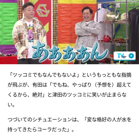
「ツッコミでもなんでもないよ」というもっともな指摘
が飛ぶが、有田は「でもね、やっぱり（予想を）超えて
くるから、絶対」と津田のツッコミに笑いが止まらな
い。
つづいてのシチュエーションは、「変な格好の人が水を
持ってきたらコーラだった」。