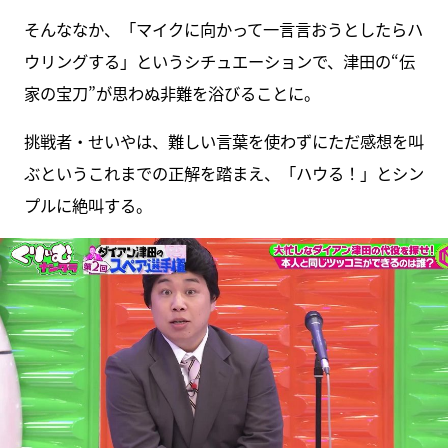
そんななか、「マイクに向かって一言言おうとしたらハ
ウリングする」というシチュエーションで、津田の“伝
家の宝刀”が思わぬ非難を浴びることに。
挑戦者・せいやは、難しい言葉を使わずにただ感想を叫
ぶというこれまでの正解を踏まえ、「ハウる！」とシン
プルに絶叫する。