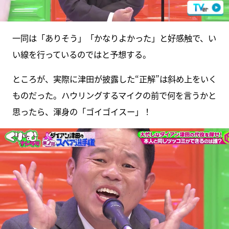
一同は「ありそう」「かなりよかった」と好感触で、い
い線を行っているのではと予想する。
ところが、実際に津田が披露した“正解”は斜め上をいく
ものだった。ハウリングするマイクの前で何を言うかと
思ったら、渾身の「ゴイゴイスー」！