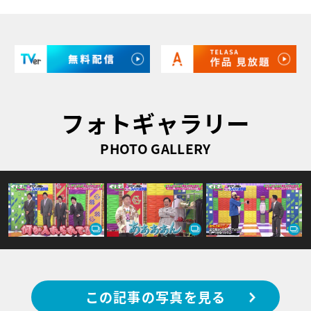
フォトギャラリー
PHOTO GALLERY
この記事の写真を見る