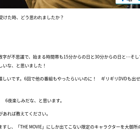
受けた時、どう思われましたか？
字が不思議で、始まる時間帯も15分からの日と30分からの日と…そし
しいな、と思いました！
しいです。6回で他の番組もやったらいいのに！ ギリギリDVDも出
！ 6夜楽しみだな、と思います。
があれば教えてください。
ますし、「THE MOVIE」にしか出てこない限定のキャラクターを大御所