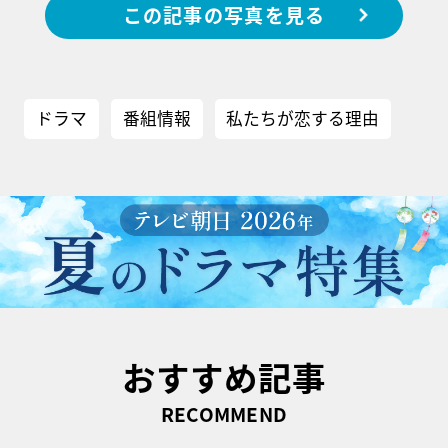
この記事の写真を見る
ドラマ
番組情報
私たちが恋する理由
おすすめ記事
RECOMMEND