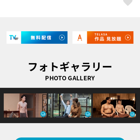
フォトギャラリー
PHOTO GALLERY