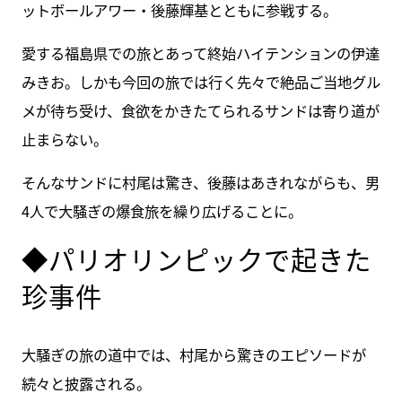
ットボールアワー・後藤輝基とともに参戦する。
愛する福島県での旅とあって終始ハイテンションの伊達
みきお。しかも今回の旅では行く先々で絶品ご当地グル
メが待ち受け、食欲をかきたてられるサンドは寄り道が
止まらない。
そんなサンドに村尾は驚き、後藤はあきれながらも、男
4人で大騒ぎの爆食旅を繰り広げることに。
◆パリオリンピックで起きた
珍事件
大騒ぎの旅の道中では、村尾から驚きのエピソードが
続々と披露される。