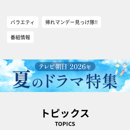
バラエティ
帰れマンデー見っけ隊!!
番組情報
トピックス
TOPICS