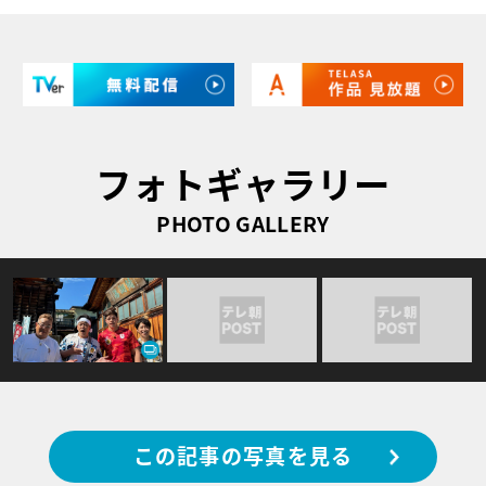
フォトギャラリー
PHOTO GALLERY
この記事の写真を見る