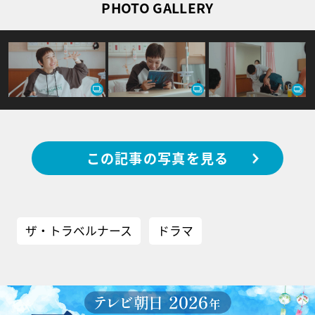
PHOTO GALLERY
この記事の写真を見る
ザ・トラベルナース
ドラマ