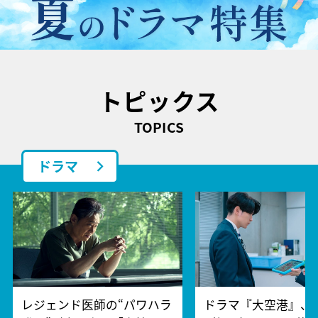
トピックス
TOPICS
ドラマ
レジェンド医師の“パワハラ
ドラマ『大空港』、