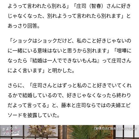
ようって言われたら別れる」「庄司（智春）さんに好き
じゃなくなった、別れようって言われたら別れます」と
あっさり回答。
「ショックはショックだけど、私のこと好きじゃないの
に一緒にいる意味はないと思うから別れます」「喧嘩に
なったら『結婚は一人でできないもんね』って庄司さん
によく言います」と明かした。
さらに、「庄司さんとはずっと私のこと好きでいてくれ
るかで結婚しているので、好きじゃなくなったら終わり
だよって言ってる」と、藤本と庄司ならではの夫婦エピ
ソードを披露していた。