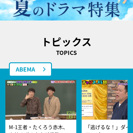
トピックス
TOPICS
ABEMA
M-1王者・たくろう赤木、
「逃げるな！」ダイ