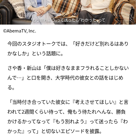
©AbemaTV, Inc.
今回のスタジオトークでは、「好きだけど別れるはあり
かなしか」という話題に。
さや香・新山は「僕は好きなままフラれることしかない
んで…」と口を開き、大学時代の彼女との話をはじめ
る。
「当時付き合っていた彼女に『考えさせてほしい』と言
われて2週間くらい待って、俺もう待たれへんな、勝負
かけるかってなって『もう別れよう』って送ったら『わ
かった』って」と切ないエピソードを披露。