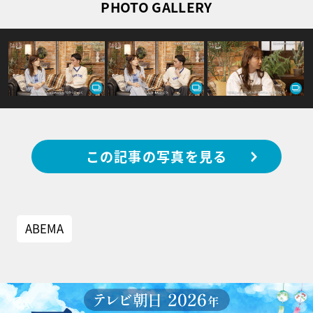
PHOTO GALLERY
この記事の写真を見る
ABEMA