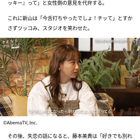
ッキー』って」と女性側の意見を代弁する。
これに新山は「今舌打ちやったでしょ！チッて」とすか
さずツッコみ、スタジオを笑わせた。
©AbemaTV, Inc.
その後、失恋の話になると、藤本美貴は「好きでも別れ