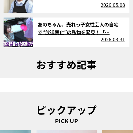
2026.05.08
サムネイル
あのちゃん、売れっ子女性芸人の自宅
で“放送禁止”の私物を発見！「…
2026.03.31
おすすめ記事
ピックアップ
PICK UP