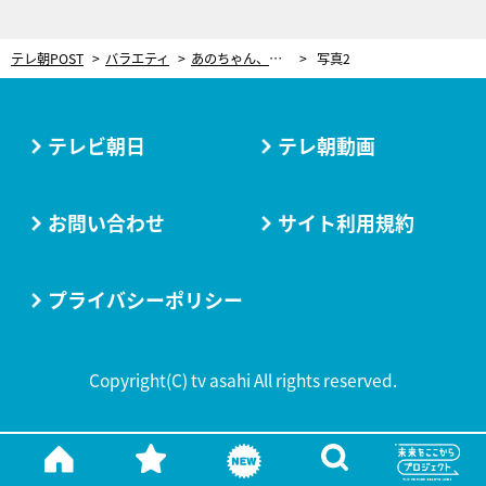
テレ朝POST
バラエティ
あのちゃん、驚異のモーニングルーティン「5分でできるのそれ？」
写真2
テレビ朝日
テレ朝動画
お問い合わせ
サイト利用規約
プライバシーポリシー
Copyright(C) tv asahi All rights reserved.