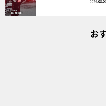
2026.08.0
お