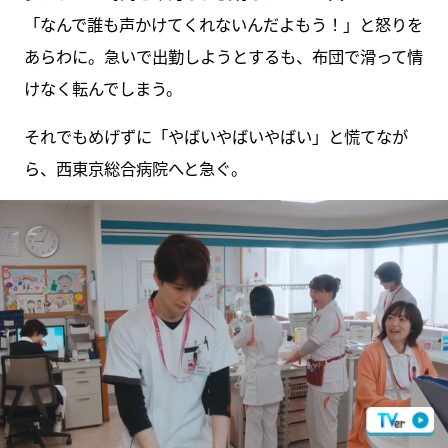
「なんで誰も声かけてくれないんだよもう！」と怒りを
あらわに。急いで出勤しようとするも、布団で滑って情
けなく転んでしまう。
それでもめげずに「やばいやばいやばい」と慌てなが
ら、西東京総合病院へと急ぐ。