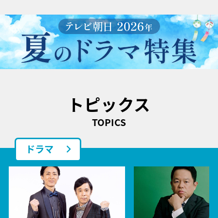
トピックス
TOPICS
ドラマ