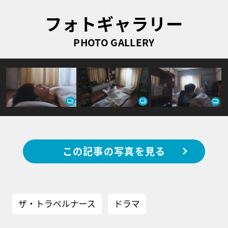
フォトギャラリー
PHOTO GALLERY
この記事の写真を見る
ザ・トラベルナース
ドラマ