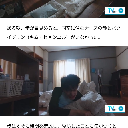
ある朝、歩が目覚めると、同室に住むナースの静とパク
イジュン（キム・ヒョンユル）がいなかった。
歩はすぐに時間を確認し、寝坊したことに気がつくと