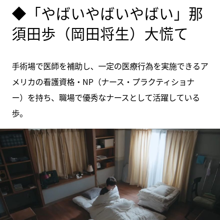
◆「やばいやばいやばい」那
須田歩（岡田将生）大慌て
手術場で医師を補助し、一定の医療行為を実施できるア
メリカの看護資格・NP（ナース・プラクティショナ
ー）を持ち、職場で優秀なナースとして活躍している
歩。