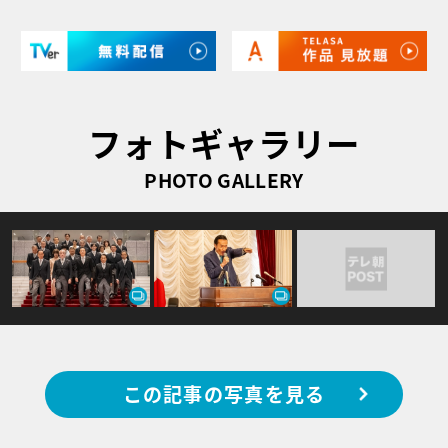
フォトギャラリー
PHOTO GALLERY
この記事の写真を見る