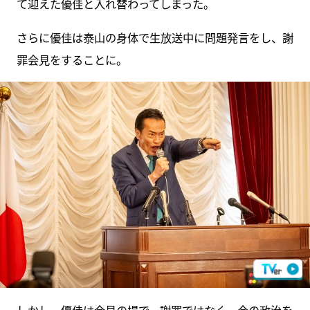
て迎えた優佳と入れ替わってしまった。
さらに優佳は泰山の身体で生放送中に問題発言をし、謝
罪会見をすることに。