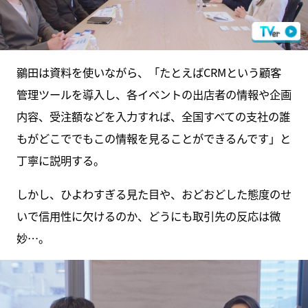
鶸田は資料を使いながら、「たとえばCRMという顧客
管理ツールを導入し、各イベントの出店者の情報や企画
内容、受注額などを入力すれば、全国すべての支社の誰
もがどこででもこの情報を見ることができるんです」と
丁寧に説明する。
しかし、ひよわすぎる見た目や、おどおどした態度のせ
いで信用性に欠けるのか、どうにも取引先の反応は微
妙…。