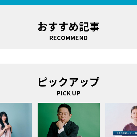
おすすめ記事
RECOMMEND
ピックアップ
PICK UP