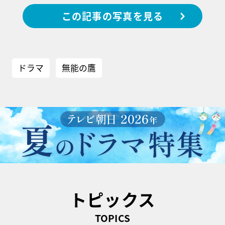
この記事の写真を見る
ドラマ
無能の鷹
トピックス
TOPICS