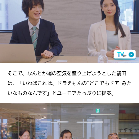
そこで、なんとか場の空気を盛り上げようとした鶸田
は、「いわばこれは、ドラえもんの“どこでもドア”みた
いなものなんです」とユーモアたっぷりに提案。