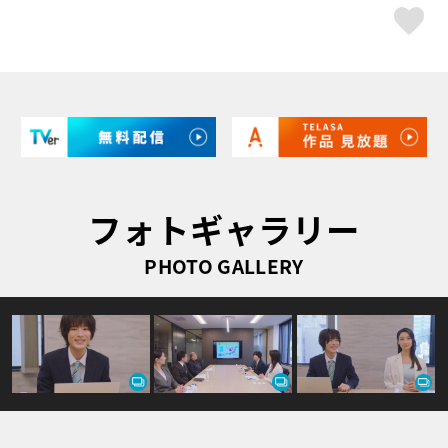
ス
フォトギャラリー
PHOTO GALLERY