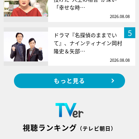
「幸せな時…
2026.08.08
5
ドラマ『名探偵のままでい
て』、ナインティナイン岡村
隆史＆矢部…
2026.08.08
もっと見る
視聴ランキング
（テレビ朝日）