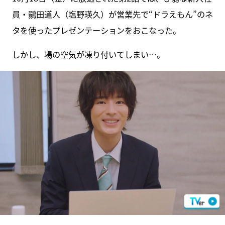
員・鶸田道人（塩野瑛久）が営業先で“ドラえもん”のネ
タを使ったプレゼンテーションをおこなった。
しかし、場の空気が凍り付いてしまい…。