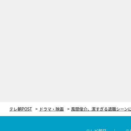
テレ朝POST
ドラマ・映画
テレビ朝日
テ