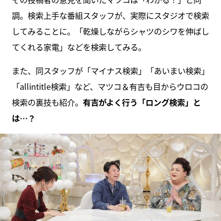
調。検索上手な番組スタッフが、実際にスタジオで検索
してみることに。「乾燥しながらシャツのシワを伸ばし
てくれる家電」などを検索してみる。
また、同スタッフが「マイナス検索」「あいまい検索」
「allintitle検索」など、マツコ＆有吉も目からウロコの
検索の裏技も紹介。
有吉がよく行う「ロング検索」と
は…？