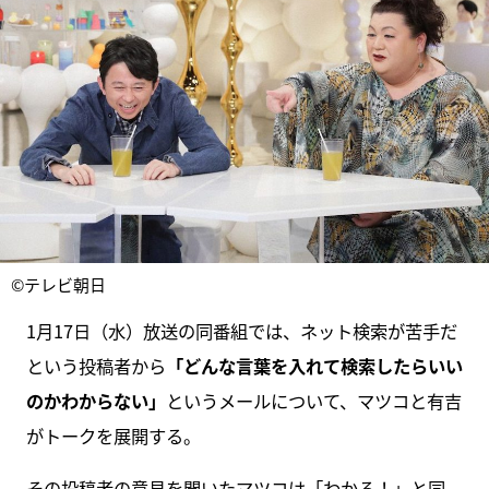
©テレビ朝日
1月17日（水）放送の同番組では、ネット検索が苦手だ
という投稿者から
「どんな言葉を入れて検索したらいい
のかわからない」
というメールについて、マツコと有吉
がトークを展開する。
その投稿者の意見を聞いたマツコは「わかる！」と同