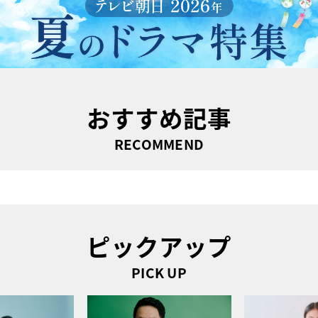
おすすめ記事
RECOMMEND
ピックアップ
PICK UP