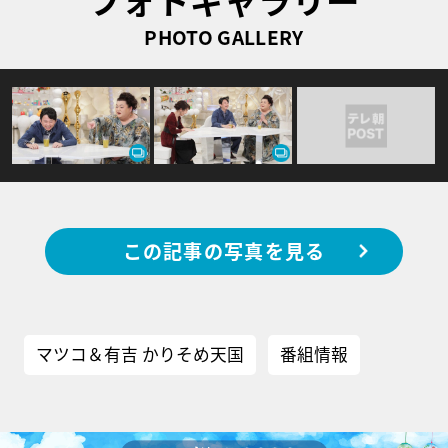
PHOTO GALLERY
この記事の写真を見る
マツコ＆有吉 かりそめ天国
番組情報