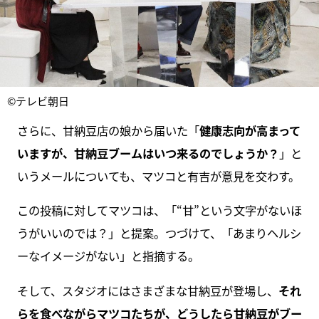
©テレビ朝日
さらに、甘納豆店の娘から届いた「
健康志向が高まって
いますが、甘納豆ブームはいつ来るのでしょうか？
」と
いうメールについても、マツコと有吉が意見を交わす。
この投稿に対してマツコは、「“甘”という文字がないほ
うがいいのでは？」と提案。つづけて、「あまりヘルシ
ーなイメージがない」と指摘する。
そして、スタジオにはさまざまな甘納豆が登場し、
それ
らを食べながらマツコたちが、どうしたら甘納豆がブー