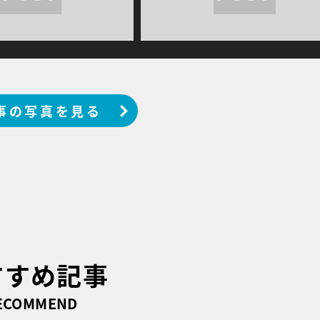
事の写真を見る
すすめ記事
ECOMMEND