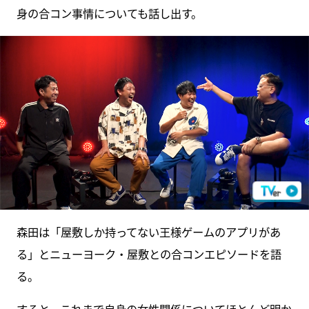
身の合コン事情についても話し出す。
森田は「屋敷しか持ってない王様ゲームのアプリがあ
る」とニューヨーク・屋敷との合コンエピソードを語
る。