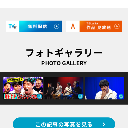
フォトギャラリー
PHOTO GALLERY
この記事の写真を見る