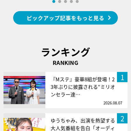
ピックアップ記事をもっと見る
ランキング
RANKING
1
『Mステ』豪華8組が登場！2
3年ぶりに披露される“ミリオ
ンセラー達…
2026.08.07
2
ゆうちゃみ、出演を熱望する
大人気番組を告白「オーディ