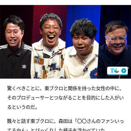
驚くべきことに、東ブクロと関係を持った女性の中に、
そのプロデューサーとつながることを目的にした人がい
るというのだ。
飄々と話す東ブクロに、森田は「〇〇さんのファンいっ
てるやん」とびっくりした様子を浮かべていた。