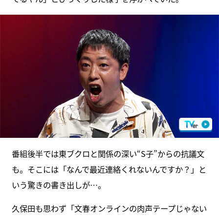
番組後半では東ブクロと関係の深い“S子”からの抗議文
も。そこには「なんで最近連絡くれないんですか？」と
いう驚きの書き出しが…。
久保田も思わず「文春オンラインの肉声テープじゃない