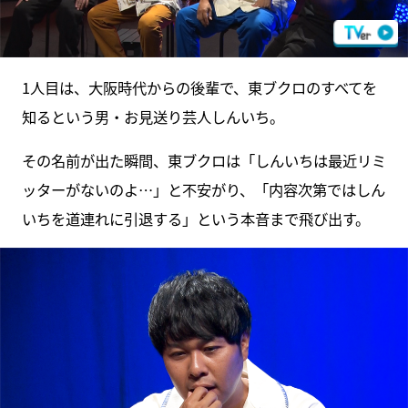
1人目は、大阪時代からの後輩で、東ブクロのすべてを
知るという男・お見送り芸人しんいち。
その名前が出た瞬間、東ブクロは「しんいちは最近リミ
ッターがないのよ…」と不安がり、「内容次第ではしん
いちを道連れに引退する」という本音まで飛び出す。