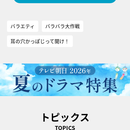
バラエティ
バラバラ大作戦
耳の穴かっぽじって聞け！
トピックス
TOPICS