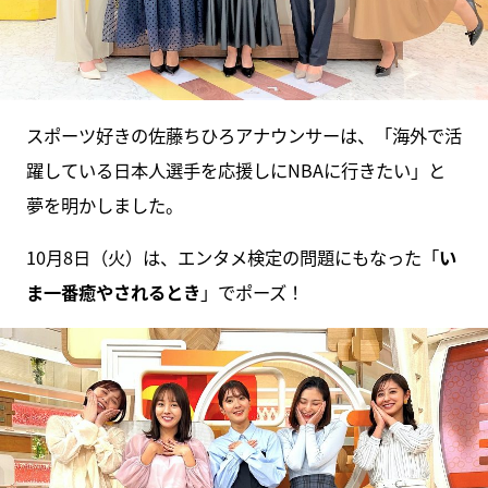
スポーツ好きの佐藤ちひろアナウンサーは、「海外で活
躍している日本人選手を応援しにNBAに行きたい」と
夢を明かしました。
10月8日（火）は、エンタメ検定の問題にもなった「
い
ま一番癒やされるとき
」でポーズ！