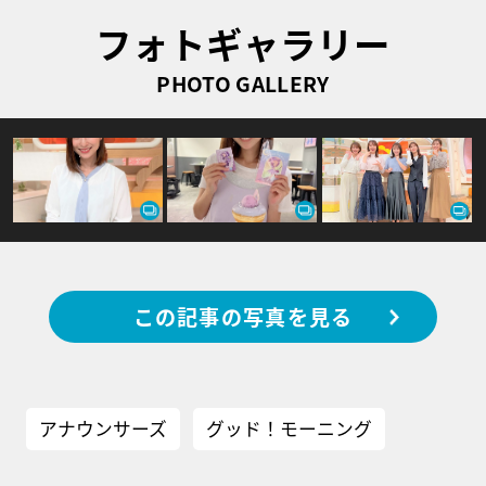
フォトギャラリー
PHOTO GALLERY
この記事の写真を見る
アナウンサーズ
グッド！モーニング