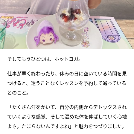
そしてもうひとつは、ホットヨガ。
仕事が早く終わったり、休みの日に空いている時間を見
つけると、迷うことなくレッスンを予約して通っている
とのこと。
「たくさん汗をかいて、自分の内側からデトックスされ
ていくような感覚、そして温めた体を伸ばしていく心地
よさ。たまらないんですよね」と魅力をつづりました。