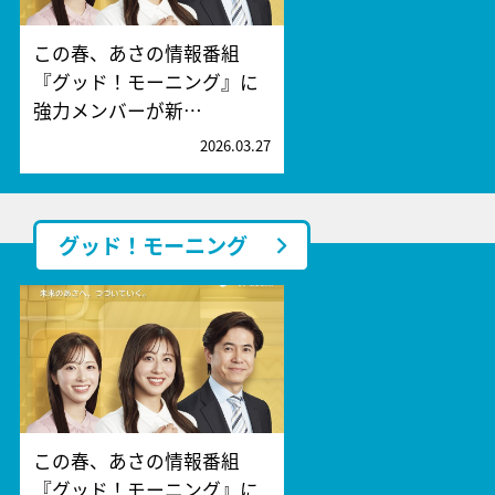
この春、あさの情報番組
『グッド！モーニング』に
強力メンバーが新…
2026.03.27
グッド！モーニング
この春、あさの情報番組
『グッド！モーニング』に