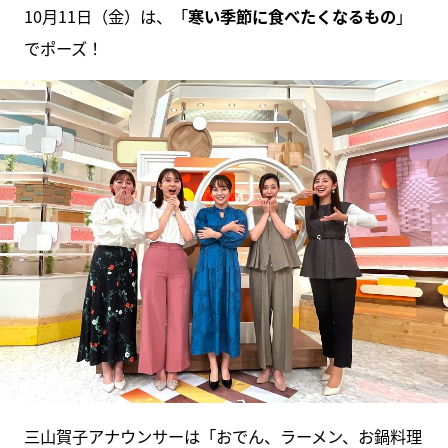
10月11日（金）は、「
寒い季節に食べたくなるもの
」
でポーズ！
三山賀子アナウンサーは「おでん、ラーメン、お鍋料理