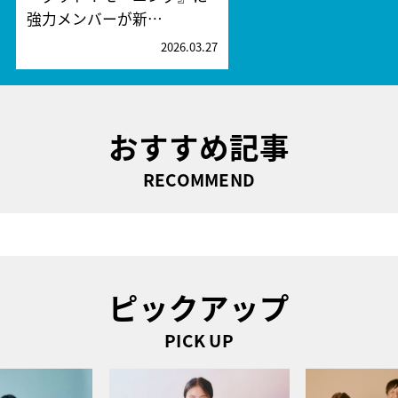
強力メンバーが新…
2026.03.27
おすすめ記事
RECOMMEND
ピックアップ
PICK UP