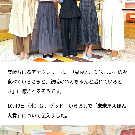
斎藤ちはるアナウンサーは、「昼寝と、美味しいものを
食べているときと、親戚のわんちゃんと戯れていると
き」に癒されるそうです。
10月9日（水）は、グッド！いちおしで「
未来屋えほん
大賞
」について伝えました。