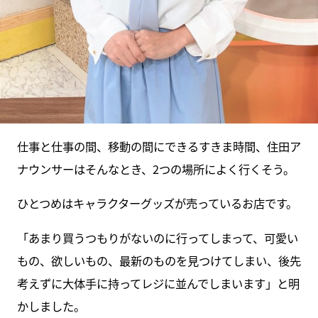
仕事と仕事の間、移動の間にできるすきま時間、住田ア
ナウンサーはそんなとき、2つの場所によく行くそう。
ひとつめはキャラクターグッズが売っているお店です。
「あまり買うつもりがないのに行ってしまって、可愛い
もの、欲しいもの、最新のものを見つけてしまい、後先
考えずに大体手に持ってレジに並んでしまいます」と明
かしました。