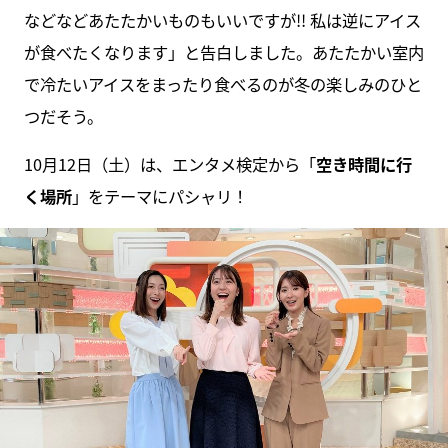
などなどあたたかいものもいいですが!! 私は逆にアイス
が食べたくなります」と告白しました。あたたかい室内
で冷たいアイスをまったり食べるのが冬の楽しみのひと
つだそう。
10月12日（土）は、エンタメ検定から「
空き時間に行
く場所
」をテーマにパシャリ！