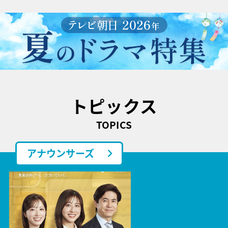
トピックス
TOPICS
アナウンサーズ