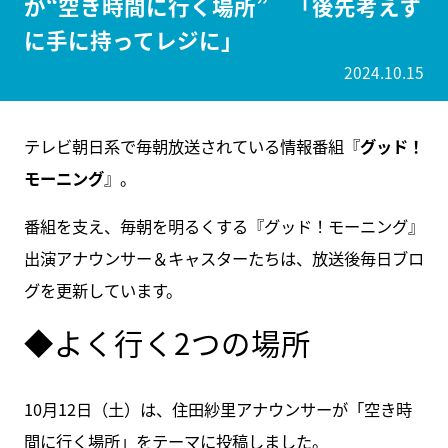
が“空き時間に行く場所” 「後先考えず
に手に持ってレジに」
2024.10.15
テレビ朝日系で毎朝放送されている情報番組『
グッド！
モーニング
』。
番組を支え、毎朝を明るくする『グッド！モーニング』
出演アナウンサー＆キャスターたちは、放送後毎日ブロ
グを更新しています。
◆よく行く2つの場所
10月12日（土）は、住田紗里アナウンサーが「空き時
間に行く場所」をテーマに投稿しました。