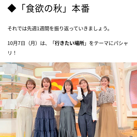
◆「食欲の秋」本番
それでは先週1週間を振り返っていきましょう。
10月7日（月）は、「
行きたい場所
」をテーマにパシャ
リ！