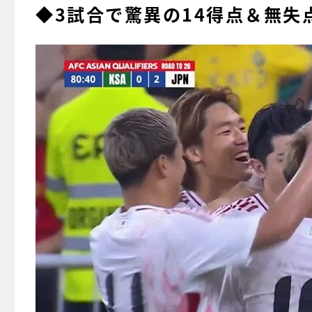
◆3試合で驚異の14得点＆無失