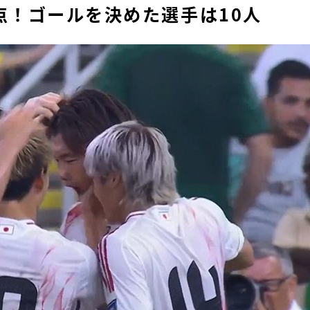
点！ゴールを決めた選手は10人