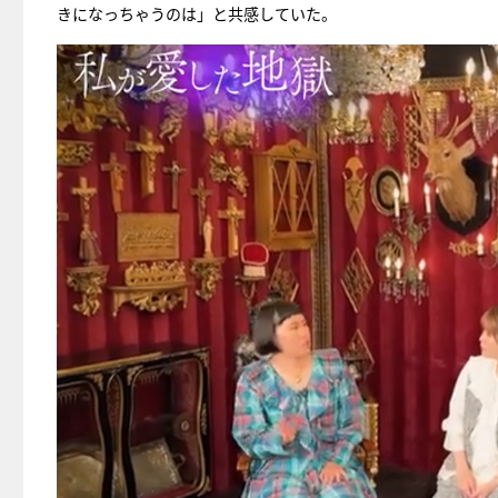
きになっちゃうのは」と共感していた。