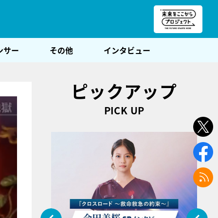
朝POST
ンサー
その他
インタビュー
ピックアップ
PICK UP