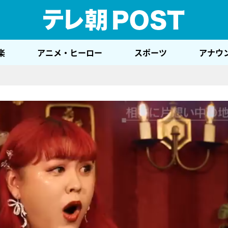
テレ
楽
アニメ・ヒーロー
スポーツ
アナウ