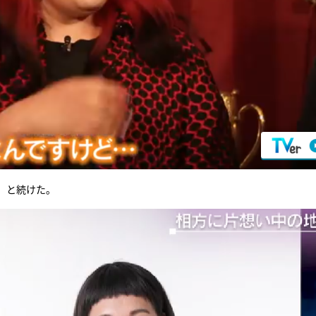
」と続けた。