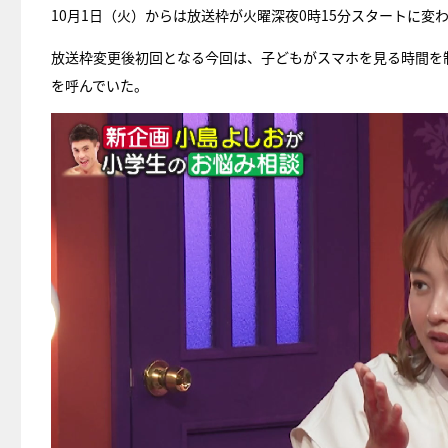
10月1日（火）からは放送枠が火曜深夜0時15分スタートに変
放送枠変更後初回となる今回は、子どもがスマホを見る時間を
を呼んでいた。