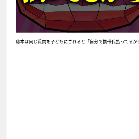
藤本は同じ質問を子どもにされると「自分で携帯代払ってるか