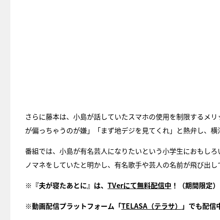
さらに藤本は、小島が話していたスマホの使用を制限するメリ
が偏っちゃうのが嫌」「まず地デジを見てくれ」と熱弁し、横
番組では、小島が有名芸人になりたいという小学生におもしろ
ノマネをしていたと明かし、有名歌手や芸人の名前が飛び出し
※『夫が寝たあとに』は、
TVerにて無料配信中
！（期間限定）
※動画配信プラットフォーム「
TELASA（テラサ）
」でも配信