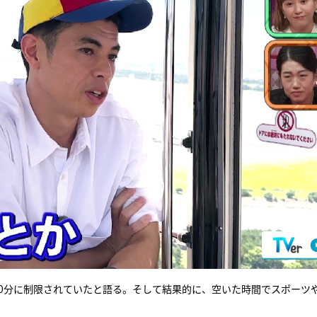
30分に制限されていたと語る。そして結果的に、空いた時間でスポーツ