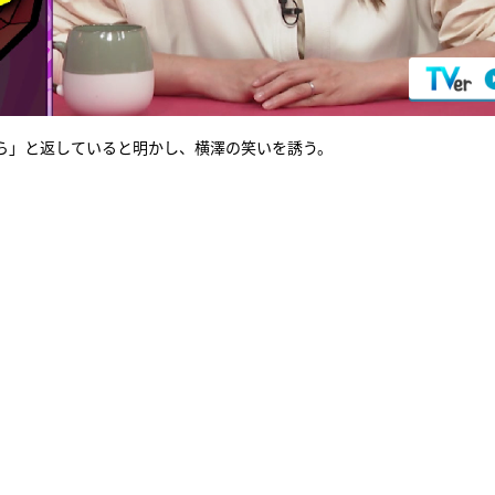
ら」と返していると明かし、横澤の笑いを誘う。