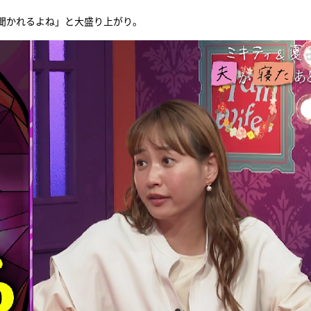
聞かれるよね」と大盛り上がり。