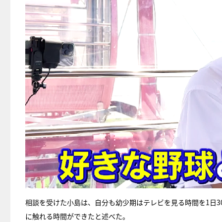
相談を受けた小島は、自分も幼少期はテレビを見る時間を1日
に触れる時間ができたと述べた。