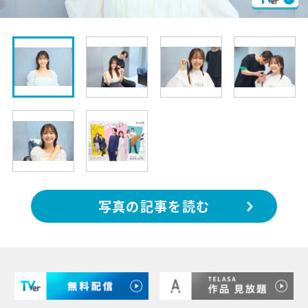
写真の記事を読む