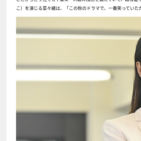
こ）を演じる菜々緒は、「この秋のドラマで、一番笑っていた