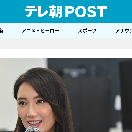
テレ
楽
アニメ・ヒーロー
スポーツ
アナウ