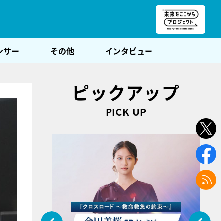
朝POST
ンサー
その他
インタビュー
ピックアップ
PICK UP