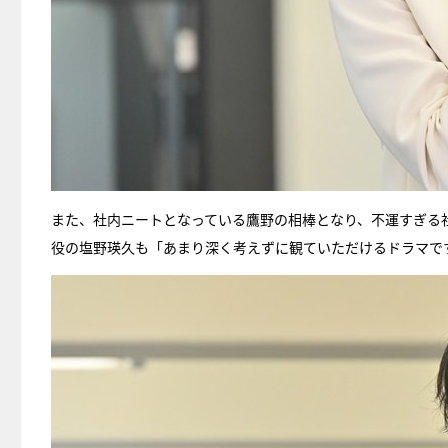
また、社内ニートとなっている鷹野の相棒となり、不運すぎる
役の塩野瑛久も「あまり深く考えずに観ていただけるドラマで