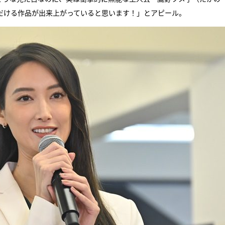
だける作品が出来上がっていると思います！」とアピール。