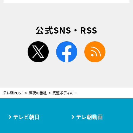
公式SNS・RSS
twitter
facebook
rss
テレ朝POST
深夜の番組
完璧ボディの筋トレ美女が総登場！話題の『超人女子』で武井壮が道場破りに挑む
テレビ朝日
テレ朝動画