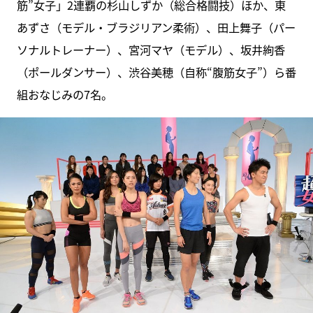
筋”女子」2連覇の杉山しずか（総合格闘技）ほか、東
あずさ（モデル・ブラジリアン柔術）、田上舞子（パー
ソナルトレーナー）、宮河マヤ（モデル）、坂井絢香
（ポールダンサー）、渋谷美穂（自称“腹筋女子”）ら番
組おなじみの7名。