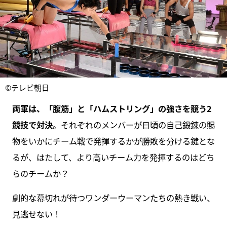
©テレビ朝日
両軍は、「腹筋」と「ハムストリング」の強さを競う2
競技で対決
。それぞれのメンバーが日頃の自己鍛錬の賜
物をいかにチーム戦で発揮するかが勝敗を分ける鍵とな
るが、はたして、より高いチーム力を発揮するのはどち
らのチームか？
劇的な幕切れが待つワンダーウーマンたちの熱き戦い、
見逃せない！