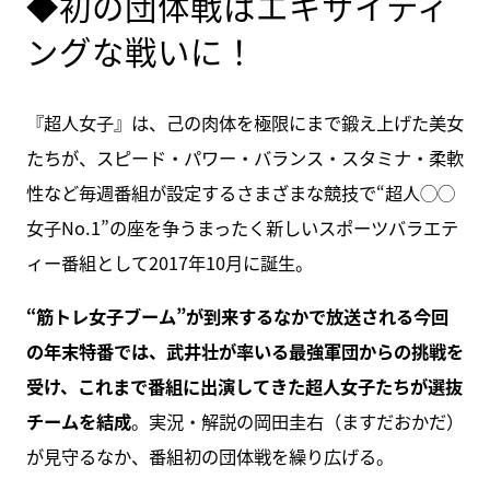
◆初の団体戦はエキサイティ
ングな戦いに！
『超人女子』は、己の肉体を極限にまで鍛え上げた美女
たちが、スピード・パワー・バランス・スタミナ・柔軟
性など毎週番組が設定するさまざまな競技で“超人◯◯
女子No.1”の座を争うまったく新しいスポーツバラエテ
ィー番組として2017年10月に誕生。
“筋トレ女子ブーム”が到来するなかで放送される今回
の年末特番では、武井壮が率いる最強軍団からの挑戦を
受け、これまで番組に出演してきた超人女子たちが選抜
チームを結成
。実況・解説の岡田圭右（ますだおかだ）
が見守るなか、番組初の団体戦を繰り広げる。