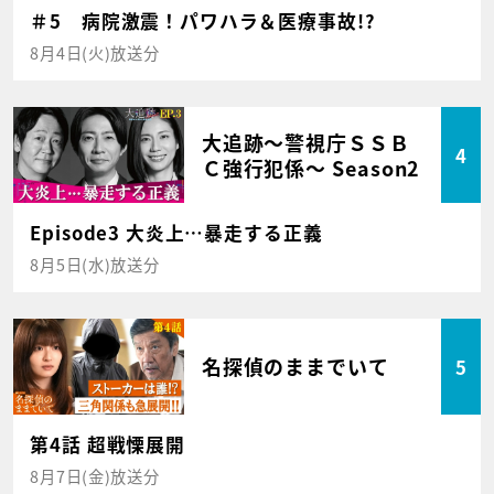
＃5 病院激震！パワハラ＆医療事故!?
8月4日(火)放送分
大追跡～警視庁ＳＳＢ
4
Ｃ強行犯係～ Season2
Episode3 大炎上…暴走する正義
8月5日(水)放送分
名探偵のままでいて
5
第4話 超戦慄展開
8月7日(金)放送分