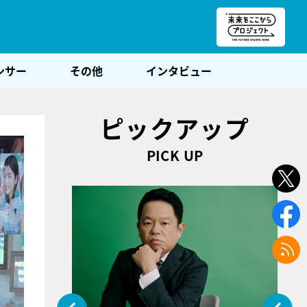
朝POST
ンサー
その他
インタビュー
ピックアップ
PICK UP