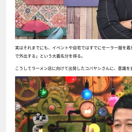
実はそれまでにも、イベントや自宅ではすでにセーラー服を着
で外出する」という大義名分を得る。
こうしてラーメン店に向けて出発したコバヤシさんに、意識を