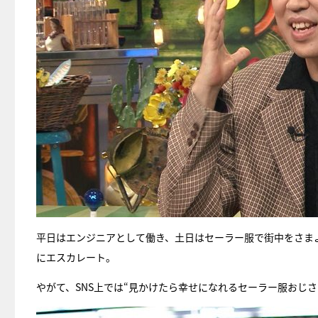
平日はエンジニアとして働き、土日はセーラー服で街中をさま
にエスカレート。
やがて、SNS上では“見かけたら幸せになれるセーラー服おじさ