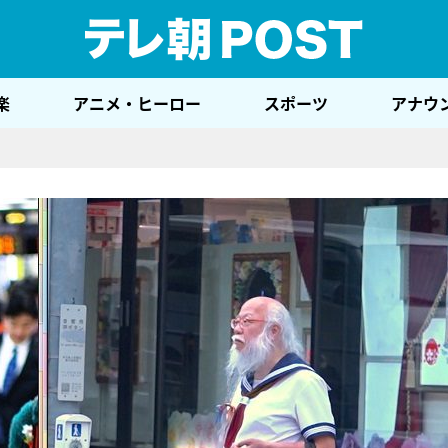
テレ
楽
アニメ・ヒーロー
スポーツ
アナウ