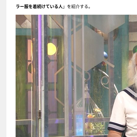
ラー服を着続けている人
」を紹介する。