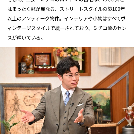
はまったく趣が異なる、ストリートスタイルの築100年
以上のアンティーク物件。インテリアや小物はすべてヴ
ィンテージスタイルで統一されており、ミチコ流のセン
スが輝いている。