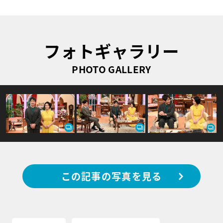
フォトギャラリー
PHOTO GALLERY
この記事の写真を見る