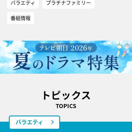
バラエティ
プラチナファミリー
番組情報
トピックス
TOPICS
バラエティ