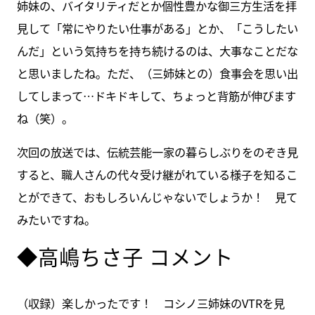
姉妹の、バイタリティだとか個性豊かな御三方生活を拝
見して「常にやりたい仕事がある」とか、「こうしたい
んだ」という気持ちを持ち続けるのは、大事なことだな
と思いましたね。ただ、（三姉妹との）食事会を思い出
してしまって…ドキドキして、ちょっと背筋が伸びます
ね（笑）。
次回の放送では、伝統芸能一家の暮らしぶりをのぞき見
すると、職人さんの代々受け継がれている様子を知るこ
とができて、おもしろいんじゃないでしょうか！ 見て
みたいですね。
◆高嶋ちさ子 コメント
（収録）楽しかったです！ コシノ三姉妹のVTRを見