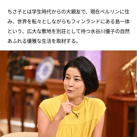
ちさ子とは学生時代からの大親友で、現在ベルリンに住
み、世界を転々としながらもフィンランドにある島一体
という、広大な敷地を別荘として持つ水谷川優子の自然
あふれる優雅な生活を取材する。