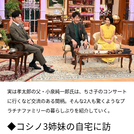
実は孝太郎の父・小泉純一郎氏は、ちさ子のコンサート
に行くなど交流のある間柄。そんな2人も驚くようなプ
ラチナファミリーの暮らしぶりを紹介していく。
◆コシノ3姉妹の自宅に訪