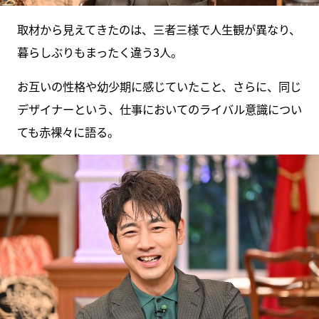
取材から見えてきたのは、三者三様で人生観が異なり、
暮らしぶりもまったく違う3人。
お互いの性格や幼少期に感じていたこと、さらに、同じ
デザイナーという、仕事においてのライバル意識につい
ても赤裸々に語る。