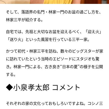
そして、落語界の名門・林家一門のお盆の過ごし方を、
林家三平が紹介する。
自宅では、先祖と大切なお盆を迎えるべく、「迎え火」
「送り火」といった風習を行っている三平一家。
かつて初代・林家三平を訪ね、数々のビッグスターが家
に訪れていたという当時のエピソードにスタジオも驚
き。林家一門による、古き良き“日本の夏”の様子を公開
する。
◆小泉孝太郎 コメント
それぞれの家の文化っておもしろいですよね。コシノ三