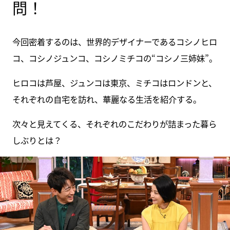
問！
今回密着するのは、世界的デザイナーであるコシノヒロ
コ、コシノジュンコ、コシノミチコの“コシノ三姉妹”。
ヒロコは芦屋、ジュンコは東京、ミチコはロンドンと、
それぞれの自宅を訪れ、華麗なる生活を紹介する。
次々と見えてくる、それぞれのこだわりが詰まった暮ら
しぶりとは？