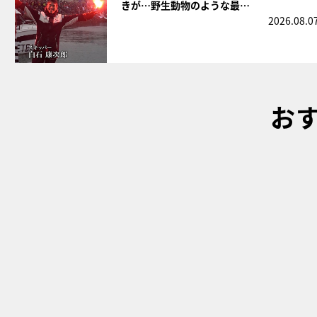
きが…野生動物のような最…
2026.08.0
お