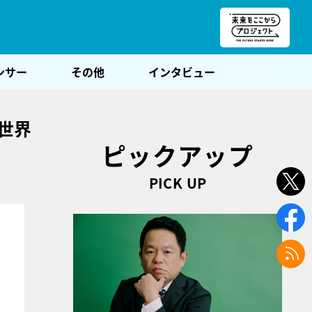
朝POST
ンサー
その他
インタビュー
世界
ピックアップ
PICK UP