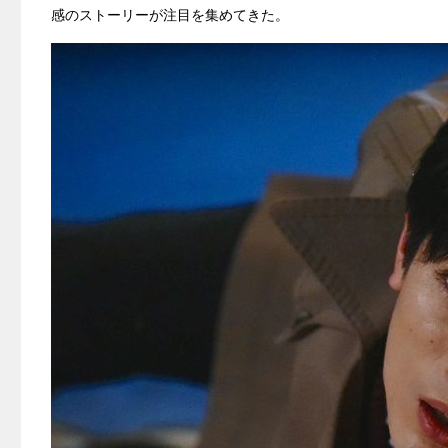
感のストーリーが注目を集めてきた。